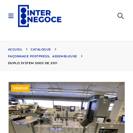
ACCUEIL
CATALOGUE
FAÇONNAGE POSTPRESS
,
ASSEMBLEUSE
DUPLO SYSTEM 5000 DE 2011
VENDUE