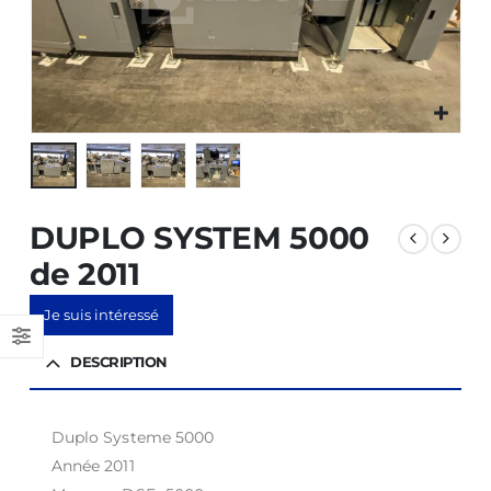
DUPLO SYSTEM 5000
de 2011
Je suis intéressé
DESCRIPTION
Duplo Systeme 5000
Année 2011