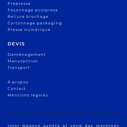
Prépresse
Façonnage postpress
Reliure brochage
Cartonnage packaging
Presse numérique
DEVIS
Déménagement
Manutention
Transport
À propos
Cont
act
Mentions légales
Inter Négoce achète et vend des machines