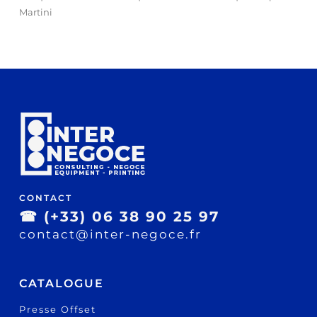
Martini
CONTACT
☎
(+33) 06 38 90 25 97
contact@inter-negoce.fr
CATALOGUE
Presse Offset